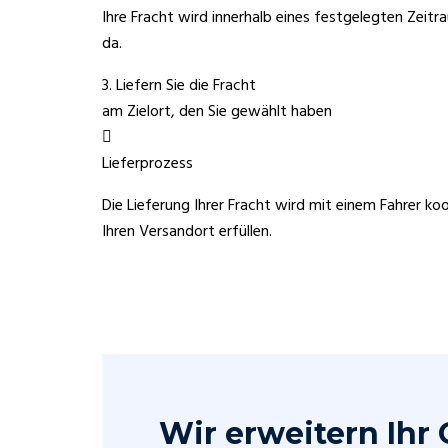
Ihre Fracht wird innerhalb eines festgelegten Zeitra
da.
3. Liefern Sie die Fracht
am Zielort, den Sie gewählt haben
Lieferprozess
Die Lieferung Ihrer Fracht wird mit einem Fahrer ko
Ihren Versandort erfüllen.
Wir erweitern Ihr