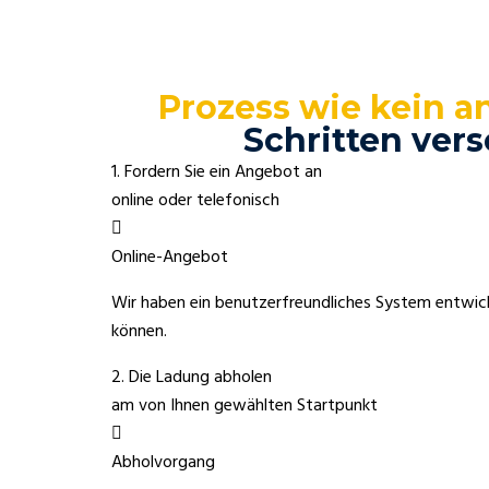
Prozess wie kein a
Schritten vers
1. Fordern Sie ein Angebot an
online oder telefonisch
Online-Angebot
Wir haben ein benutzerfreundliches System entwic
können.
2. Die Ladung abholen
am von Ihnen gewählten Startpunkt
Abholvorgang