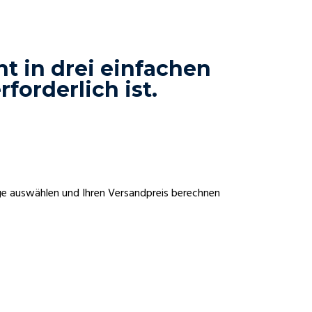
t in drei einfachen
forderlich ist.
ge auswählen und Ihren Versandpreis berechnen