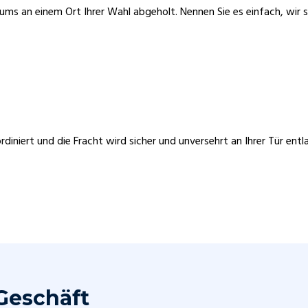
ums an einem Ort Ihrer Wahl abgeholt. Nennen Sie es einfach, wir si
ordiniert und die Fracht wird sicher und unversehrt an Ihrer Tür en
 Geschäft