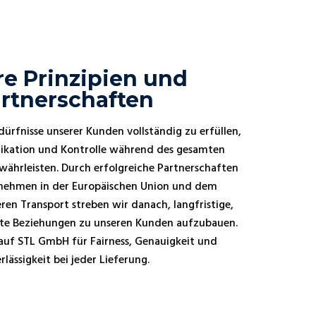
e Prinzipien und
rtnerschaften
Bedürfnisse unserer Kunden vollständig zu erfüllen,
kation und Kontrolle während des gesamten
währleisten. Durch erfolgreiche Partnerschaften
rnehmen in der Europäischen Union und dem
ren Transport streben wir danach, langfristige,
afte Beziehungen zu unseren Kunden aufzubauen.
h auf STL GmbH für Fairness, Genauigkeit und
rlässigkeit bei jeder Lieferung.