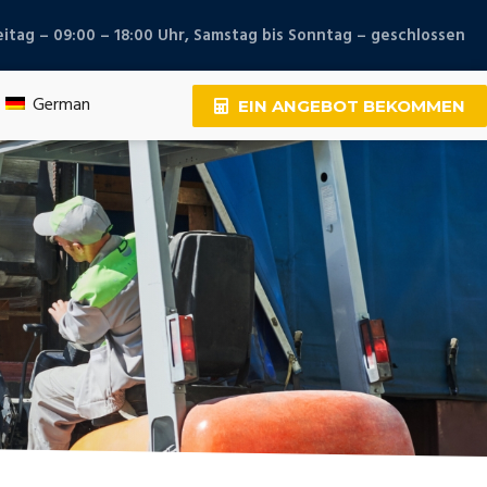
eitag – 09:00 – 18:00 Uhr, Samstag bis Sonntag – geschlossen
German
EIN ANGEBOT BEKOMMEN