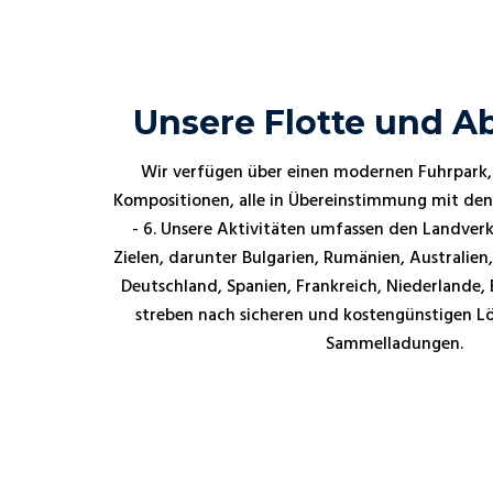
Unsere Flotte und 
Wir verfügen über einen modernen Fuhrpark,
Kompositionen, alle in Übereinstimmung mit de
- 6. Unsere Aktivitäten umfassen den Landver
Zielen, darunter Bulgarien, Rumänien, Australien
Deutschland, Spanien, Frankreich, Niederlande, B
streben nach sicheren und kostengünstigen Lö
Sammelladungen.