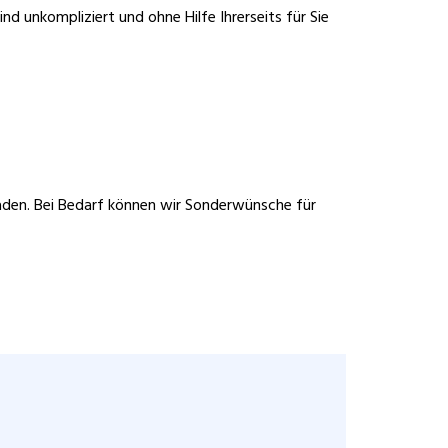
nd unkompliziert und ohne Hilfe Ihrerseits für Sie
tladen. Bei Bedarf können wir Sonderwünsche für