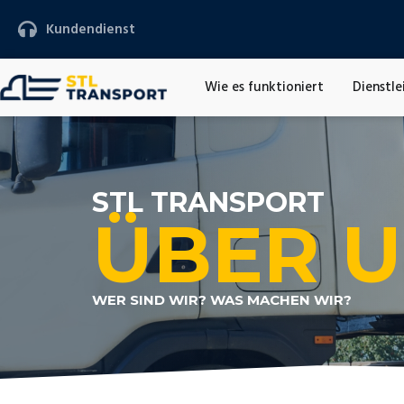
Kundendienst
Wie es funktioniert
Dienstle
STL TRANSPORT
ÜBER 
WER SIND WIR? WAS MACHEN WIR?